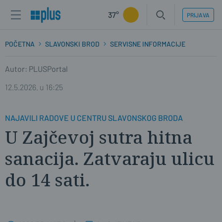
37°
PRIJAVA
POČETNA
SLAVONSKI BROD
SERVISNE INFORMACIJE
Autor: PLUSPortal
12.5.2026. u 16:25
NAJAVILI RADOVE U CENTRU SLAVONSKOG BRODA
U Zajčevoj sutra hitna
sanacija. Zatvaraju ulicu
do 14 sati.