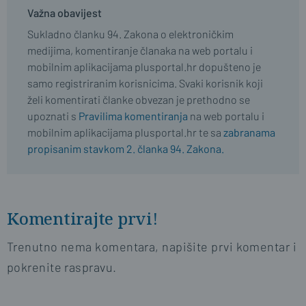
Važna obavijest
Sukladno članku 94. Zakona o elektroničkim
medijima, komentiranje članaka na web portalu i
mobilnim aplikacijama plusportal.hr dopušteno je
samo registriranim korisnicima. Svaki korisnik koji
želi komentirati članke obvezan je prethodno se
upoznati s
Pravilima komentiranja
na web portalu i
mobilnim aplikacijama plusportal.hr te sa
zabranama
propisanim stavkom 2. članka 94. Zakona.
Komentirajte prvi!
Trenutno nema komentara, napišite prvi komentar i
pokrenite raspravu.