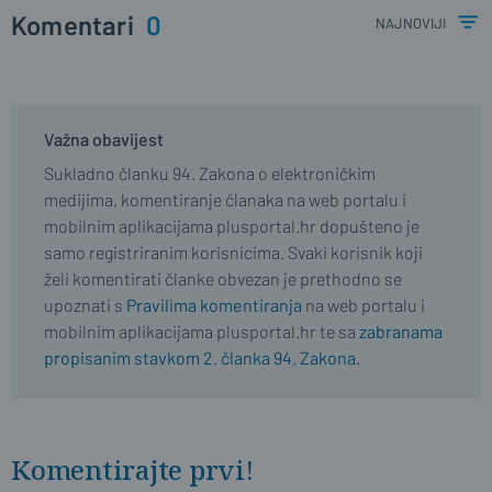
Komentari
0
najnoviji
Važna obavijest
Sukladno članku 94. Zakona o elektroničkim
medijima, komentiranje članaka na web portalu i
mobilnim aplikacijama plusportal.hr dopušteno je
samo registriranim korisnicima. Svaki korisnik koji
želi komentirati članke obvezan je prethodno se
upoznati s
Pravilima komentiranja
na web portalu i
mobilnim aplikacijama plusportal.hr te sa
zabranama
propisanim stavkom 2. članka 94. Zakona.
Komentirajte prvi!