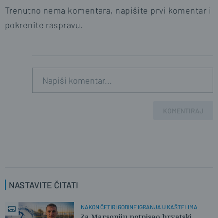
Trenutno nema komentara, napišite prvi komentar i
pokrenite raspravu.
KOMENTIRAJ
NASTAVITE ČITATI
NAKON ČETIRI GODINE IGRANJA U KAŠTELIMA
Za Marsoniju potpisao hrvatski