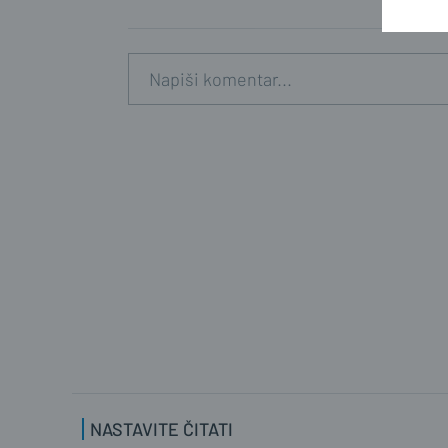
NASTAVITE ČITATI