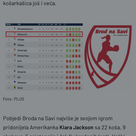
košarkašica još i veća.
Foto: PLUS
Pobjedi Broda na Savi najviše je svojom igrom
pridonijela Amerikanka
Kiara Jackson
sa 22 koša, 9