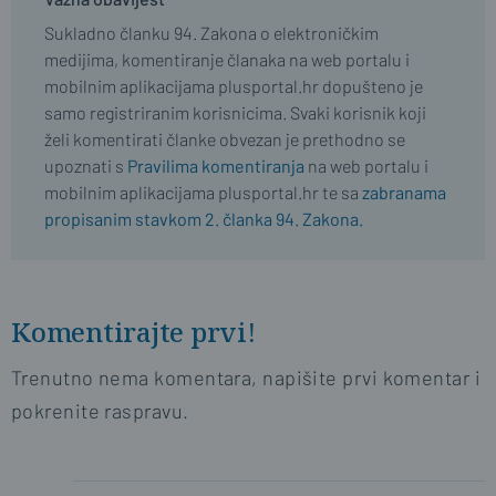
Sukladno članku 94. Zakona o elektroničkim
medijima, komentiranje članaka na web portalu i
mobilnim aplikacijama plusportal.hr dopušteno je
samo registriranim korisnicima. Svaki korisnik koji
želi komentirati članke obvezan je prethodno se
upoznati s
Pravilima komentiranja
na web portalu i
mobilnim aplikacijama plusportal.hr te sa
zabranama
propisanim stavkom 2. članka 94. Zakona.
Komentirajte prvi!
Trenutno nema komentara, napišite prvi komentar i
pokrenite raspravu.