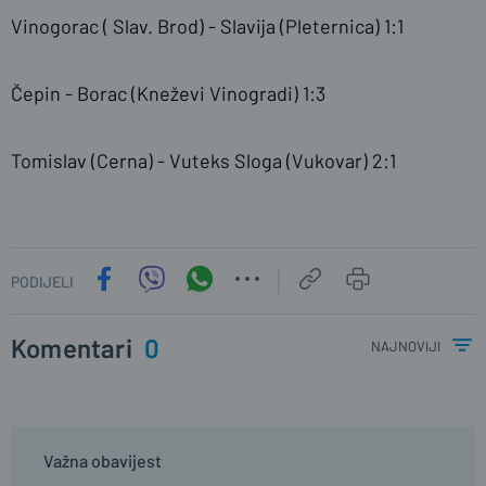
Vinogorac ( Slav. Brod) - Slavija (Pleternica) 1:1
Čepin - Borac (Kneževi Vinogradi) 1:3
Tomislav (Cerna) - Vuteks Sloga (Vukovar) 2:1
PODIJELI
Komentari
0
najnoviji
Važna obavijest