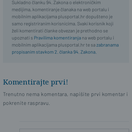
Sukladno članku 94. Zakona o elektroničkim
medijima, komentiranje članaka na web portalu i
mobilnim aplikacijama plusportal.hr dopušteno je
samo registriranim korisnicima. Svaki korisnik koji
želi komentirati članke obvezan je prethodno se
upoznati s
Pravilima komentiranja
na web portalu i
mobilnim aplikacijama plusportal.hr te sa
zabranama
propisanim stavkom 2. članka 94. Zakona.
Komentirajte prvi!
Trenutno nema komentara, napišite prvi komentar i
pokrenite raspravu.