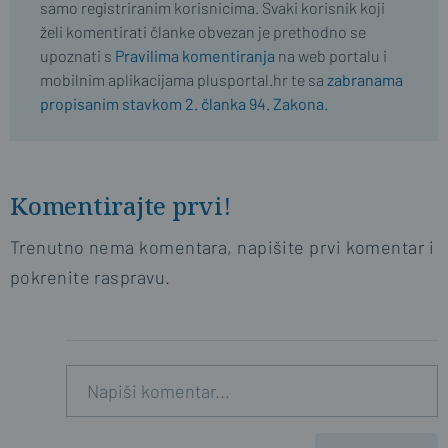
samo registriranim korisnicima. Svaki korisnik koji
želi komentirati članke obvezan je prethodno se
upoznati s
Pravilima komentiranja
na web portalu i
mobilnim aplikacijama plusportal.hr te sa
zabranama
propisanim stavkom 2. članka 94. Zakona.
Komentirajte prvi!
Trenutno nema komentara, napišite prvi komentar i
pokrenite raspravu.