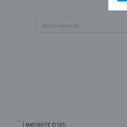
NASTAVITE ČITATI