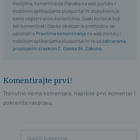
medijima, komentiranje članaka na web portalu i
mobilnim aplikacijama plusportal.hr dopušteno je
samo registriranim korisnicima. Svaki korisnik koji
želi komentirati članke obvezan je prethodno se
upoznati s
Pravilima komentiranja
na web portalu i
mobilnim aplikacijama plusportal.hr te sa
zabranama
propisanim stavkom 2. članka 94. Zakona.
Komentirajte prvi!
Trenutno nema komentara, napišite prvi komentar i
pokrenite raspravu.