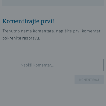
Komentirajte prvi!
Trenutno nema komentara, napišite prvi komentar i
pokrenite raspravu.
KOMENTIRAJ