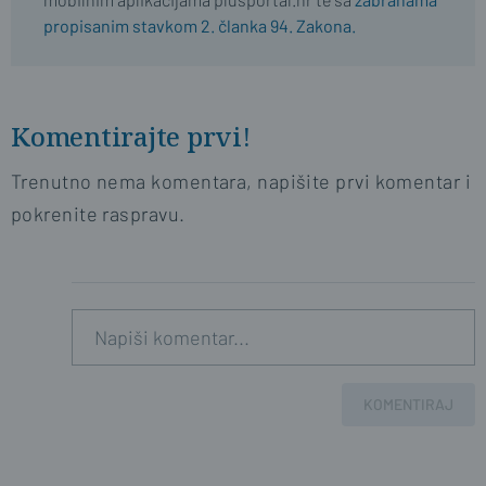
propisanim stavkom 2. članka 94. Zakona.
Komentirajte prvi!
Trenutno nema komentara, napišite prvi komentar i
pokrenite raspravu.
KOMENTIRAJ