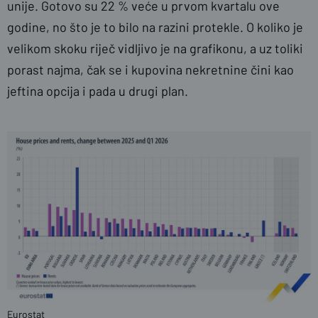
unije. Gotovo su 22 % veće u prvom kvartalu ove
godine, no što je to bilo na razini protekle. O koliko je
velikom skoku riječ vidljivo je na grafikonu, a uz toliki
porast najma, čak se i kupovina nekretnine čini kao
jeftina opcija i pada u drugi plan.
Eurostat