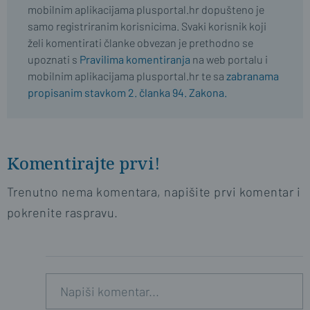
mobilnim aplikacijama plusportal.hr dopušteno je
samo registriranim korisnicima. Svaki korisnik koji
želi komentirati članke obvezan je prethodno se
upoznati s
Pravilima komentiranja
na web portalu i
mobilnim aplikacijama plusportal.hr te sa
zabranama
propisanim stavkom 2. članka 94. Zakona.
Komentirajte prvi!
Trenutno nema komentara, napišite prvi komentar i
pokrenite raspravu.