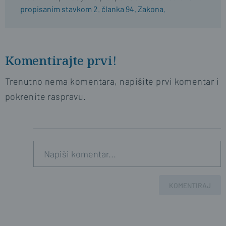
propisanim stavkom 2. članka 94. Zakona.
Komentirajte prvi!
Trenutno nema komentara, napišite prvi komentar i
pokrenite raspravu.
KOMENTIRAJ