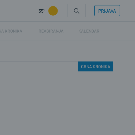
35°
PRIJAVA
NA KRONIKA
REAGIRANJA
KALENDAR
CRNA KRONIKA