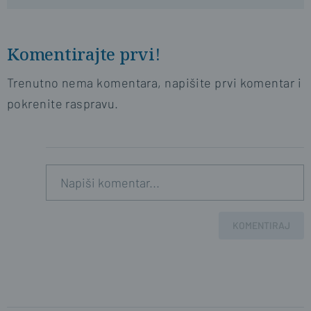
Komentirajte prvi!
Trenutno nema komentara, napišite prvi komentar i
pokrenite raspravu.
KOMENTIRAJ