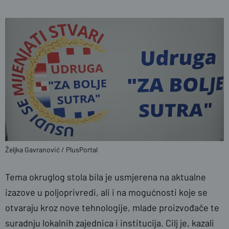
Željka Gavranović / PlusPortal
Tema okruglog stola bila je usmjerena na aktualne
izazove u poljoprivredi, ali i na mogućnosti koje se
otvaraju kroz nove tehnologije, mlade proizvođače te
suradnju lokalnih zajednica i institucija.
Cilj je, kazali