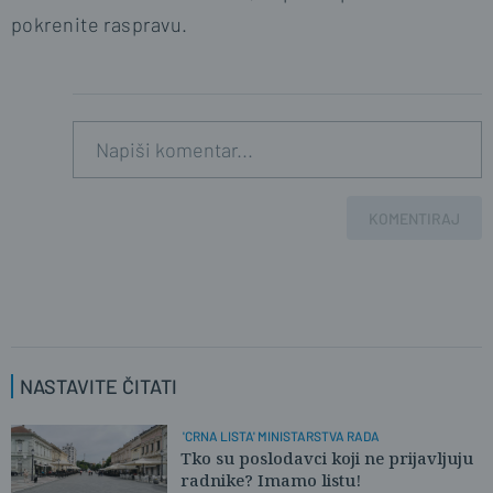
pokrenite raspravu.
KOMENTIRAJ
NASTAVITE ČITATI
'CRNA LISTA' MINISTARSTVA RADA
Tko su poslodavci koji ne prijavljuju
radnike? Imamo listu!