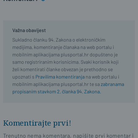
Važna obavijest
Sukladno članku 94. Zakona o elektroničkim
medijima, komentiranje članaka na web portalu i
mobilnim aplikacijama plusportal.hr dopušteno je
samo registriranim korisnicima. Svaki korisnik koji
želi komentirati članke obvezan je prethodno se
upoznati s
Pravilima komentiranja
na web portalu i
mobilnim aplikacijama plusportal.hr te sa
zabranama
propisanim stavkom 2. članka 94. Zakona.
Komentirajte prvi!
Trenutno nema komentara, napišite prvi komentar i