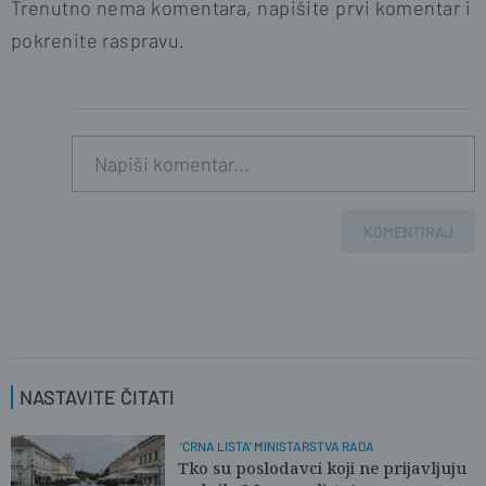
Trenutno nema komentara, napišite prvi komentar i
pokrenite raspravu.
KOMENTIRAJ
NASTAVITE ČITATI
'CRNA LISTA' MINISTARSTVA RADA
Tko su poslodavci koji ne prijavljuju