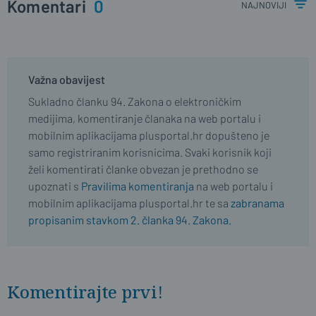
Komentari
0
najnoviji
Važna obavijest
Sukladno članku 94. Zakona o elektroničkim
medijima, komentiranje članaka na web portalu i
mobilnim aplikacijama plusportal.hr dopušteno je
samo registriranim korisnicima. Svaki korisnik koji
želi komentirati članke obvezan je prethodno se
upoznati s
Pravilima komentiranja
na web portalu i
mobilnim aplikacijama plusportal.hr te sa
zabranama
propisanim stavkom 2. članka 94. Zakona.
Komentirajte prvi!