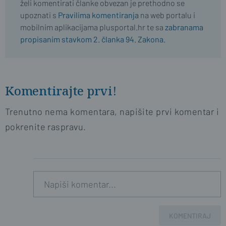
želi komentirati članke obvezan je prethodno se
upoznati s
Pravilima komentiranja
na web portalu i
mobilnim aplikacijama plusportal.hr te sa
zabranama
propisanim stavkom 2. članka 94. Zakona.
Komentirajte prvi!
Trenutno nema komentara, napišite prvi komentar i
pokrenite raspravu.
KOMENTIRAJ