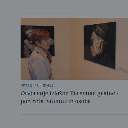
PETAK, 26. LIPNJA
Otvorenje izložbe Personae gratae -
portreta istaknutih osoba