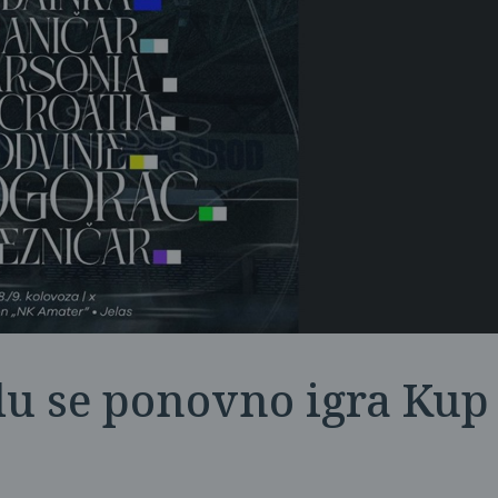
u se ponovno igra Kup