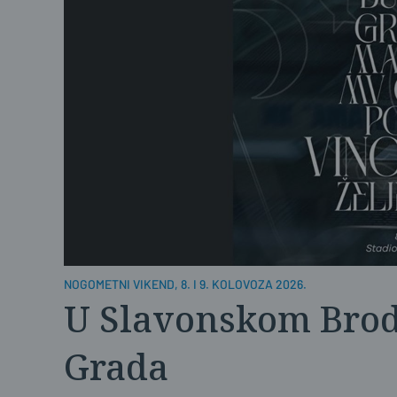
NOGOMETNI VIKEND, 8. I 9. KOLOVOZA 2026.
U Slavonskom Brod
Grada