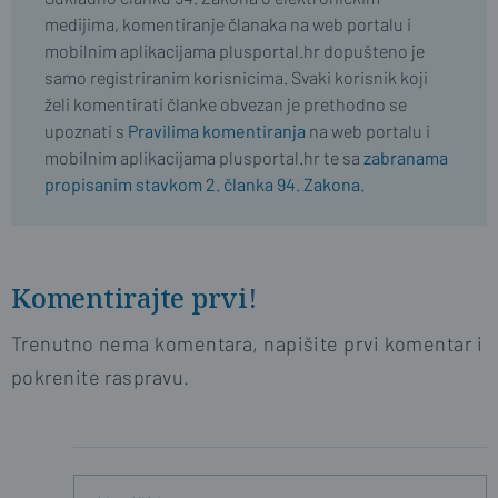
medijima, komentiranje članaka na web portalu i
mobilnim aplikacijama plusportal.hr dopušteno je
samo registriranim korisnicima. Svaki korisnik koji
želi komentirati članke obvezan je prethodno se
upoznati s
Pravilima komentiranja
na web portalu i
mobilnim aplikacijama plusportal.hr te sa
zabranama
propisanim stavkom 2. članka 94. Zakona.
Komentirajte prvi!
Trenutno nema komentara, napišite prvi komentar i
pokrenite raspravu.