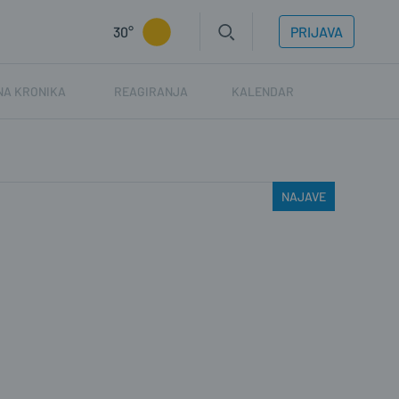
30°
PRIJAVA
NA KRONIKA
REAGIRANJA
KALENDAR
NAJAVE