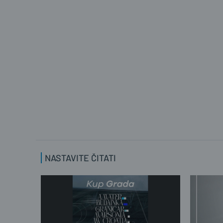
NASTAVITE ČITATI