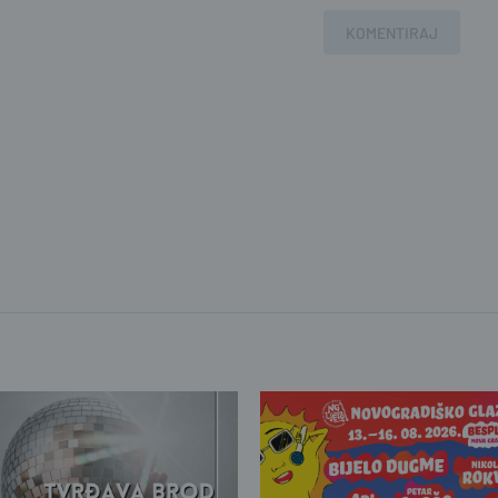
KOMENTIRAJ