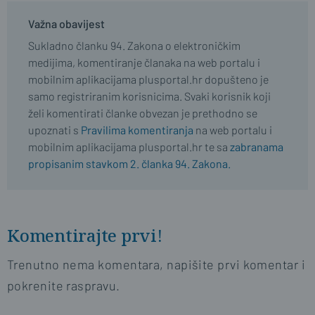
Važna obavijest
Sukladno članku 94. Zakona o elektroničkim
medijima, komentiranje članaka na web portalu i
mobilnim aplikacijama plusportal.hr dopušteno je
samo registriranim korisnicima. Svaki korisnik koji
želi komentirati članke obvezan je prethodno se
upoznati s
Pravilima komentiranja
na web portalu i
mobilnim aplikacijama plusportal.hr te sa
zabranama
propisanim stavkom 2. članka 94. Zakona.
Komentirajte prvi!
Trenutno nema komentara, napišite prvi komentar i
pokrenite raspravu.