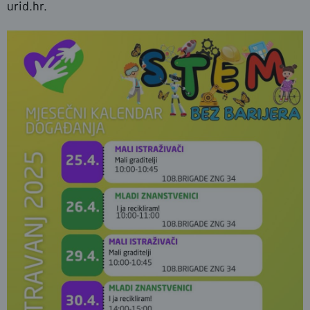
urid.hr.