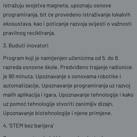
istražuju svojstva magneta, upoznaju osnove
programiranja, bit će provedeno istraživanje lokalnih
ekosustava, kao i poticanje razvoja svijesti o važnosti
pravilnog recikliranja.
3. Budući inovatori
Program koji je namijenjen učenicima od 5. do 8.
razreda osnovne škole. Predviđeno trajanje radionice
je 90 minuta. Upoznavanje s osnovama robotike i
automatizacije, Upoznavanje programiranja uz razvoj
malih aplikacija i igara, Upoznavanje tehnologije i kako
uz pomoć tehnologije stvoriti zanimljiv dizajn,
Upoznavanje biotehnologije i njene primjene.
4. 'STEM bez barijera'