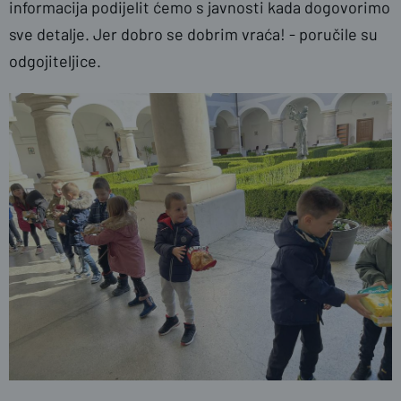
informacija podijelit ćemo s javnosti kada dogovorimo
sve detalje. Jer dobro se dobrim vraća! - poručile su
odgojiteljice.