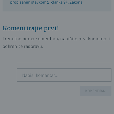
propisanim stavkom 2. članka 94. Zakona.
Komentirajte prvi!
Trenutno nema komentara, napišite prvi komentar i
pokrenite raspravu.
KOMENTIRAJ