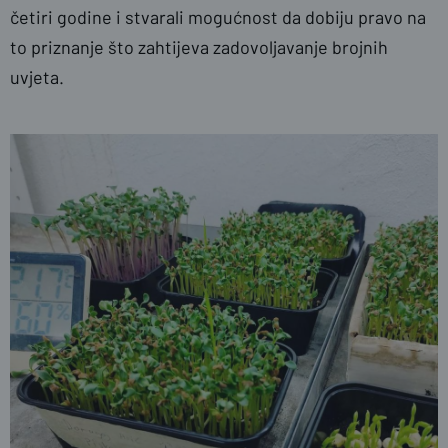
četiri godine i stvarali mogućnost da dobiju pravo na
to priznanje što zahtijeva zadovoljavanje brojnih
uvjeta.