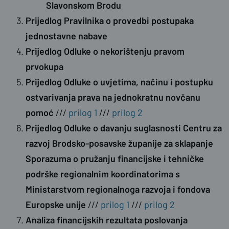
Slavonskom Brodu
Prijedlog Pravilnika o provedbi postupaka
jednostavne nabave
Prijedlog Odluke o nekorištenju pravom
prvokupa
Prijedlog Odluke o uvjetima, načinu i postupku
ostvarivanja prava na jednokratnu novčanu
pomoć
///
prilog 1
///
prilog 2
Prijedlog Odluke o davanju suglasnosti Centru za
razvoj Brodsko-posavske županije za sklapanje
Sporazuma o pružanju financijske i tehničke
podrške regionalnim koordinatorima s
Ministarstvom regionalnoga razvoja i fondova
Europske unije
///
prilog 1
///
prilog 2
Analiza financijskih rezultata poslovanja