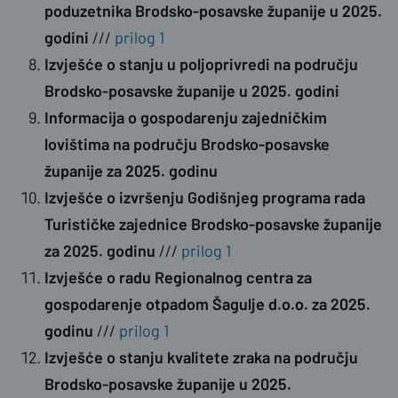
poduzetnika Brodsko-posavske županije u 2025.
godini
///
prilog 1
Izvješće o stanju u poljoprivredi na području
Brodsko-posavske županije u 2025. godini
Informacija o gospodarenju zajedničkim
lovištima na području Brodsko-posavske
županije za 2025. godinu
Izvješće o izvršenju Godišnjeg programa rada
Turističke zajednice Brodsko-posavske županije
za 2025. godinu
///
prilog 1
Izvješće o radu Regionalnog centra za
gospodarenje otpadom Šagulje d.o.o. za 2025.
godinu
///
prilog 1
Izvješće o stanju kvalitete zraka na području
Brodsko-posavske županije u 2025.