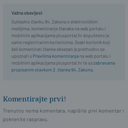
Važna obavijest
Sukladno članku 94. Zakona o elektroničkim
medijima, komentiranje članaka na web portalu i
mobilnim aplikacijama plusportal.hr dopušteno je
samo registriranim korisnicima. Svaki korisnik koji
želi komentirati članke obvezan je prethodno se
upoznati s
Pravilima komentiranja
na web portalu i
mobilnim aplikacijama plusportal.hr te sa
zabranama
propisanim stavkom 2. članka 94. Zakona.
Komentirajte prvi!
Trenutno nema komentara, napišite prvi komentar i
pokrenite raspravu.