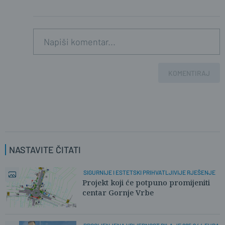
KOMENTIRAJ
NASTAVITE ČITATI
SIGURNIJE I ESTETSKI PRIHVATLJIVIJE RJEŠENJE
Projekt koji će potpuno promijeniti
centar Gornje Vrbe