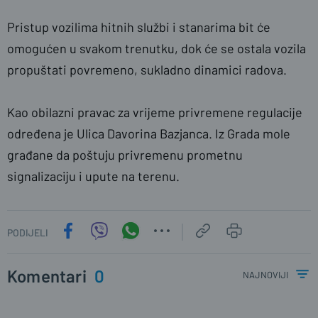
Pristup vozilima hitnih službi i stanarima bit će
omogućen u svakom trenutku, dok će se ostala vozila
propuštati povremeno, sukladno dinamici radova.
Kao obilazni pravac za vrijeme privremene regulacije
određena je Ulica Davorina Bazjanca. Iz Grada mole
građane da poštuju privremenu prometnu
signalizaciju i upute na terenu.
PODIJELI
Komentari
0
najnoviji