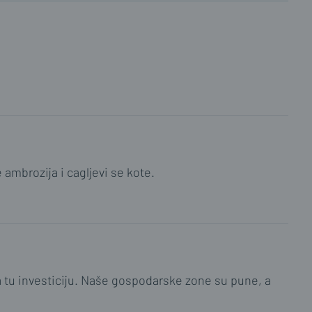
ambrozija i cagljevi se kote.
a tu investiciju. Naše gospodarske zone su pune, a