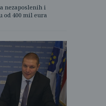
a nezaposlenih i
 od 400 mil eura