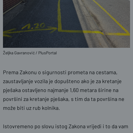
Željka Gavranović / PlusPortal
Prema Zakonu o sigurnosti prometa na cestama,
zaustavljanje vozila je dopušteno ako je za kretanje
pješaka ostavljeno najmanje 1,60 metara širine na
površini za kretanje pješaka, s tim da ta površina ne
može biti uz rub kolnika.
Istovremeno po slovu istog Zakona vrijedi i to da vam