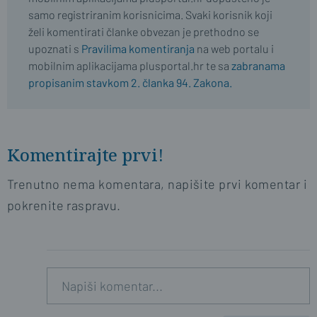
samo registriranim korisnicima. Svaki korisnik koji
želi komentirati članke obvezan je prethodno se
upoznati s
Pravilima komentiranja
na web portalu i
mobilnim aplikacijama plusportal.hr te sa
zabranama
propisanim stavkom 2. članka 94. Zakona.
Komentirajte prvi!
Trenutno nema komentara, napišite prvi komentar i
pokrenite raspravu.