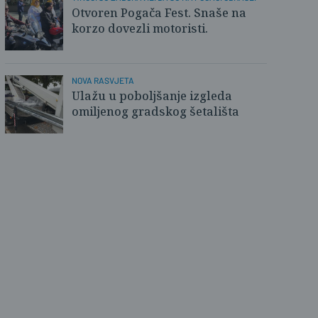
Otvoren Pogača Fest. Snaše na
korzo dovezli motoristi.
NOVA RASVJETA
Ulažu u poboljšanje izgleda
omiljenog gradskog šetališta