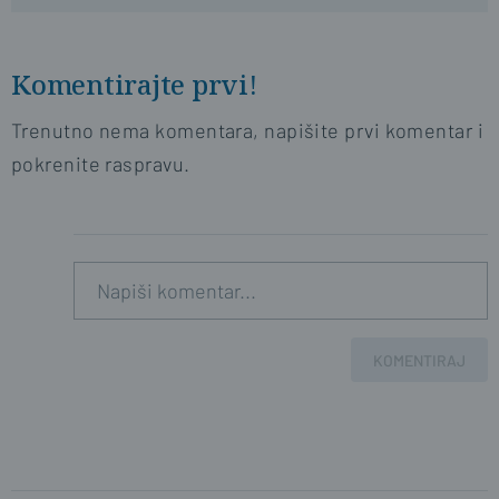
Komentirajte prvi!
Trenutno nema komentara, napišite prvi komentar i
pokrenite raspravu.
KOMENTIRAJ