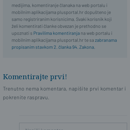
medijima, komentiranje članaka na web portalu i
mobilnim aplikacijama plusportal.hr dopušteno je
samo registriranim korisnicima. Svaki korisnik koji
želi komentirati članke obvezan je prethodno se
upoznati s
Pravilima komentiranja
na web portalu i
mobilnim aplikacijama plusportal.hr te sa
zabranama
propisanim stavkom 2. članka 94. Zakona.
Komentirajte prvi!
Trenutno nema komentara, napišite prvi komentar i
pokrenite raspravu.