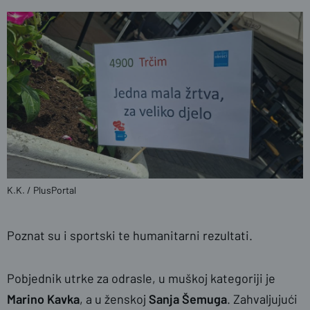
K.K. / PlusPortal
Poznat su i sportski te humanitarni rezultati.
Pobjednik utrke za odrasle, u muškoj kategoriji je
Marino Kavka
, a u ženskoj
Sanja Šemuga
. Zahvaljujući