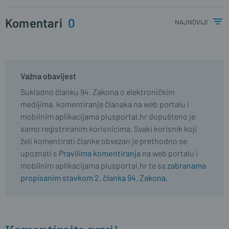
Komentari
0
najnoviji
Važna obavijest
Sukladno članku 94. Zakona o elektroničkim
medijima, komentiranje članaka na web portalu i
mobilnim aplikacijama plusportal.hr dopušteno je
samo registriranim korisnicima. Svaki korisnik koji
želi komentirati članke obvezan je prethodno se
upoznati s
Pravilima komentiranja
na web portalu i
mobilnim aplikacijama plusportal.hr te sa
zabranama
propisanim stavkom 2. članka 94. Zakona.