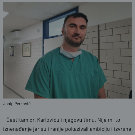
Josip Perković
- Čestitam dr. Karloviću i njegovu timu. Nije mi to
iznenađenje jer su i ranije pokazivali ambiciju i izvrsne