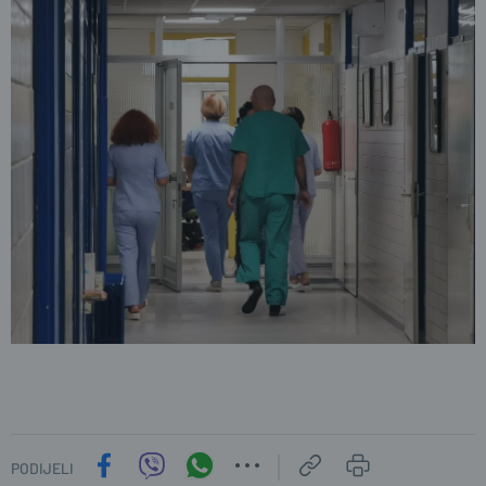
PODIJELI