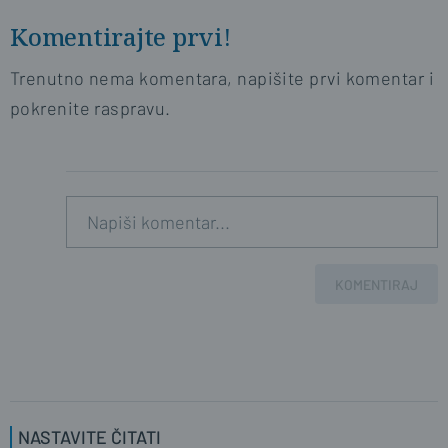
Komentirajte prvi!
Trenutno nema komentara, napišite prvi komentar i
pokrenite raspravu.
KOMENTIRAJ
NASTAVITE ČITATI