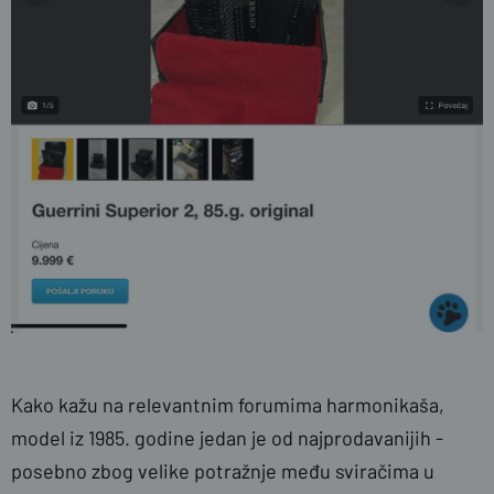
Kako kažu na relevantnim forumima harmonikaša,
model iz 1985. godine jedan je od najprodavanijih -
posebno zbog velike potražnje među sviračima u