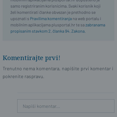
samo registriranim korisnicima. Svaki korisnik koji
želi komentirati članke obvezan je prethodno se
upoznati s
Pravilima komentiranja
na web portalu i
mobilnim aplikacijama plusportal.hr te sa
zabranama
propisanim stavkom 2. članka 94. Zakona.
Komentirajte prvi!
Trenutno nema komentara, napišite prvi komentar i
pokrenite raspravu.