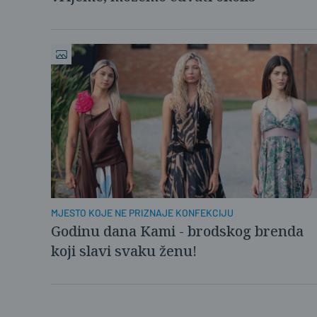
MJESTO KOJE NE PRIZNAJE KONFEKCIJU
Godinu dana Kami - brodskog brenda
koji slavi svaku ženu!