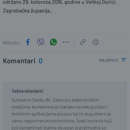
održano 29. kolovoza 2016. godine u Velikoj Gorici,
Zagrebačka županija..
PODIJELI
Komentari
0
najnoviji
Važna obavijest
Sukladno članku 94. Zakona o elektroničkim
medijima, komentiranje članaka na web portalu i
mobilnim aplikacijama plusportal.hr dopušteno je
samo registriranim korisnicima. Svaki korisnik koji
želi komentirati članke obvezan je prethodno se