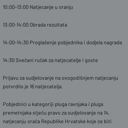
10:00-13:00 Natjecanje u oranju
13:00-14:00 Obrada rezultata
14:00-14:30 Proglašenje pobjednika i dodjela nagrada
14:30 Svečani ručak za natjecatelje i goste
Prijavu za sudjelovanje na ovogodišnjem natjecanju
potvrdilo je 16 natjecatelja.
Pobjednici u kategoriji pluga ravnjaka i pluga
premetnjaka stječu pravo za sudjelovanje na 14.
natjecanju orača Republike Hrvatske koje će biti