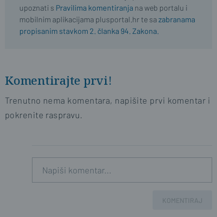
upoznati s
Pravilima komentiranja
na web portalu i
mobilnim aplikacijama plusportal.hr te sa
zabranama
propisanim stavkom 2. članka 94. Zakona.
Komentirajte prvi!
Trenutno nema komentara, napišite prvi komentar i
pokrenite raspravu.
KOMENTIRAJ