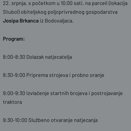
22. srpnja, s početkom u 10.00 sati, na parceli (lokacija
Stubol) obiteljskog poljoprivrednog gospodarstva
Josipa Brkanca
iz Bodovaljaca.
Program:
8:00-8:30 Dolazak natjecatelja
8:30-9:00 Priprema strojeva i probno oranje
9:00-9:30 Izvlačenje startnih brojeva i postrojavanje
traktora
9:30-10:00 Službeno otvaranje natjecanja