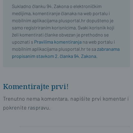
Sukladno članku 94. Zakona o elektroničkim
medijima, komentiranje članaka na web portalu i
mobilnim aplikacijama plusportal.hr dopušteno je
samo registriranim korisnicima. Svaki korisnik koji
želi komentirati članke obvezan je prethodno se
upoznati s
Pravilima komentiranja
na web portalu i
mobilnim aplikacijama plusportal.hr te sa
zabranama
propisanim stavkom 2. članka 94. Zakona.
Komentirajte prvi!
Trenutno nema komentara, napišite prvi komentar i
pokrenite raspravu.