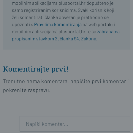
mobilnim aplikacijama plusportal.hr dopušteno je
samo registriranim korisnicima. Svaki korisnik koji
želi komentirati članke obvezan je prethodno se
upoznati s
Pravilima komentiranja
na web portalu i
mobilnim aplikacijama plusportal.hr te sa
zabranama
propisanim stavkom 2. članka 94. Zakona.
Komentirajte prvi!
Trenutno nema komentara, napišite prvi komentar i
pokrenite raspravu.