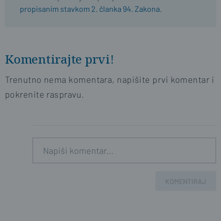
propisanim stavkom 2. članka 94. Zakona.
Komentirajte prvi!
Trenutno nema komentara, napišite prvi komentar i
pokrenite raspravu.
KOMENTIRAJ