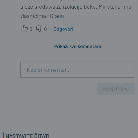
uloze sredstva za izolaciju buke. Mir stanarima,
vlasnicima i Gradu.
0
0
Odgovori
Prikaži sve komentare
KOMENTIRAJ
NASTAVITE ČITATI