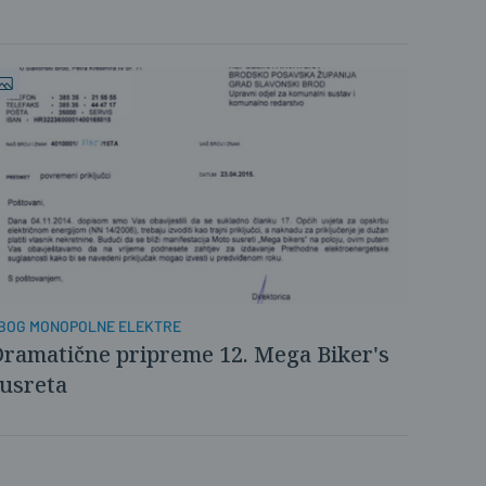
BOG MONOPOLNE ELEKTRE
ramatične pripreme 12. Mega Biker's
usreta