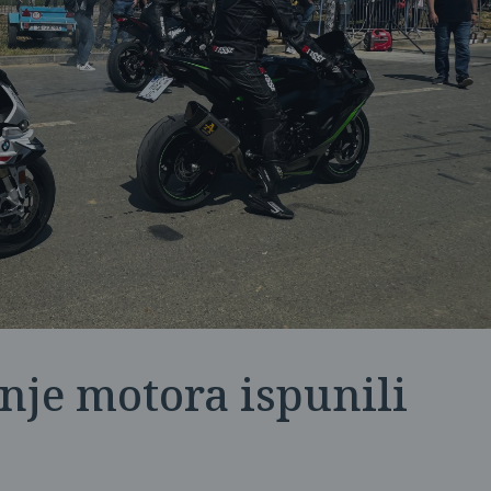
nje motora ispunili