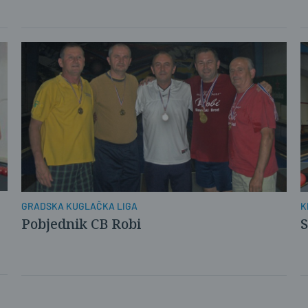
GRADSKA KUGLAČKA LIGA
K
Pobjednik CB Robi
S