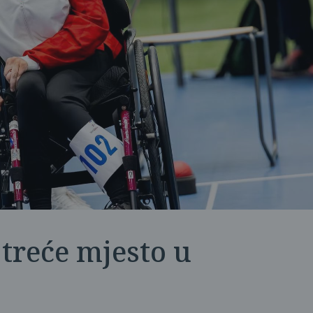
 treće mjesto u