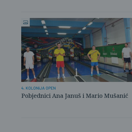
4. KOLONIJA OPEN
Pobjednici Ana Januš i Mario Mušanić