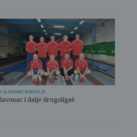
K SLAVONAC BUKOVLJE
lavonac i dalje drugoligaš