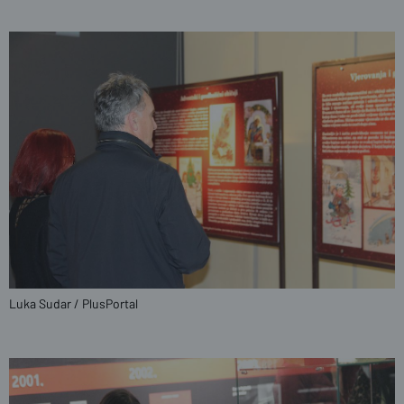
Luka Sudar / PlusPortal