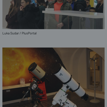
Luka Sudar / PlusPortal