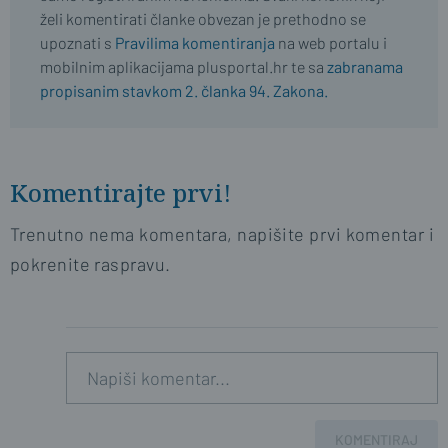
želi komentirati članke obvezan je prethodno se
upoznati s
Pravilima komentiranja
na web portalu i
mobilnim aplikacijama plusportal.hr te sa
zabranama
propisanim stavkom 2. članka 94. Zakona.
Komentirajte prvi!
Trenutno nema komentara, napišite prvi komentar i
pokrenite raspravu.
KOMENTIRAJ