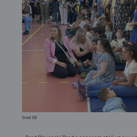
Grad SB