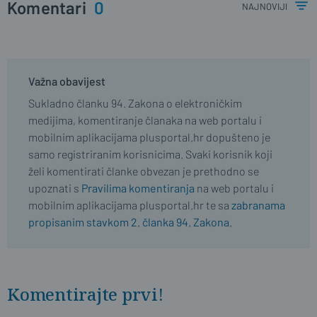
Komentari
0
najnoviji
Važna obavijest
Sukladno članku 94. Zakona o elektroničkim
medijima, komentiranje članaka na web portalu i
mobilnim aplikacijama plusportal.hr dopušteno je
samo registriranim korisnicima. Svaki korisnik koji
želi komentirati članke obvezan je prethodno se
upoznati s
Pravilima komentiranja
na web portalu i
mobilnim aplikacijama plusportal.hr te sa
zabranama
propisanim stavkom 2. članka 94. Zakona.
Komentirajte prvi!