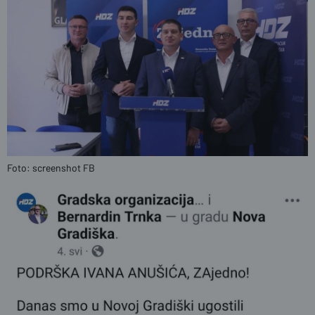
Foto: screenshot FB