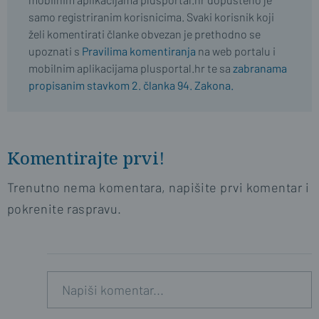
samo registriranim korisnicima. Svaki korisnik koji
želi komentirati članke obvezan je prethodno se
upoznati s
Pravilima komentiranja
na web portalu i
mobilnim aplikacijama plusportal.hr te sa
zabranama
propisanim stavkom 2. članka 94. Zakona.
Komentirajte prvi!
Trenutno nema komentara, napišite prvi komentar i
pokrenite raspravu.