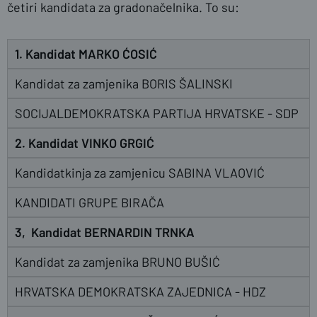
četiri kandidata za gradonačelnika. To su:
1. Kandidat MARKO ĆOSIĆ
Kandidat za zamjenika BORIS ŠALINSKI
SOCIJALDEMOKRATSKA PARTIJA HRVATSKE - SDP
2. Kandidat VINKO GRGIĆ
Kandidatkinja za zamjenicu SABINA VLAOVIĆ
KANDIDATI GRUPE BIRAČA
3, Kandidat BERNARDIN TRNKA
Kandidat za zamjenika BRUNO BUŠIĆ
HRVATSKA DEMOKRATSKA ZAJEDNICA - HDZ