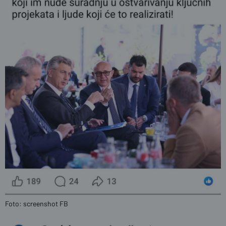
Foto: screenshot FB