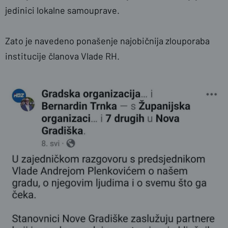
jedinici lokalne samouprave.
Zato je navedeno ponašenje najobičnija zlouporaba
institucije članova Vlade RH.